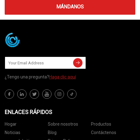
MÁNDANOS
¿Tengo una pregunta?
Haga clic aquí
ENLACES RÁPIDOS
Hogar
Sobre nosotros
Productos
Noticias
Blog
Contáctenos