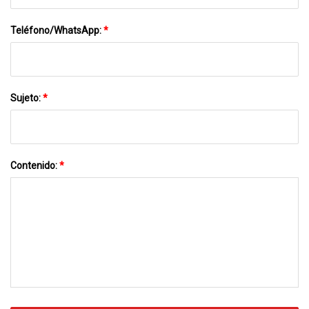
Teléfono/WhatsApp:
*
Sujeto:
*
Contenido:
*