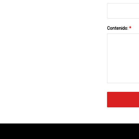
Contenido:
*