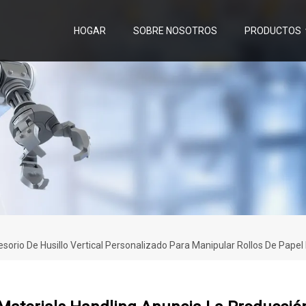
HOGAR
SOBRE NOSOTROS
PRODUCTOS
sorio De Husillo Vertical Personalizado Para Manipular Rollos De Pap