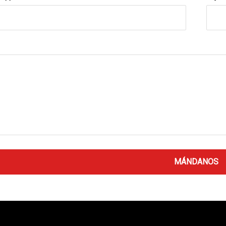
MÁNDANOS